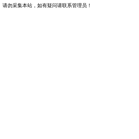
请勿采集本站，如有疑问请联系管理员！