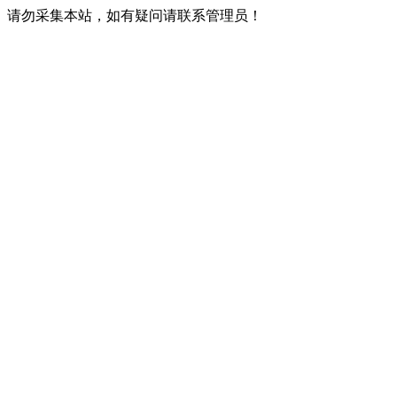
请勿采集本站，如有疑问请联系管理员！