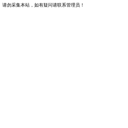
请勿采集本站，如有疑问请联系管理员！