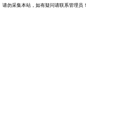
请勿采集本站，如有疑问请联系管理员！