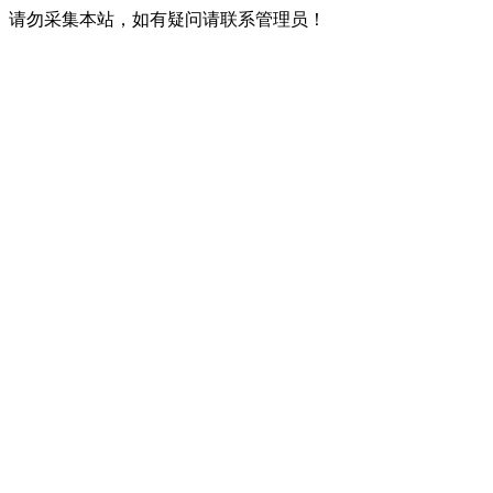
请勿采集本站，如有疑问请联系管理员！