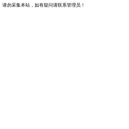
请勿采集本站，如有疑问请联系管理员！