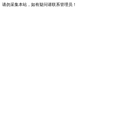
请勿采集本站，如有疑问请联系管理员！