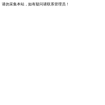
请勿采集本站，如有疑问请联系管理员！