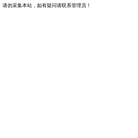
请勿采集本站，如有疑问请联系管理员！