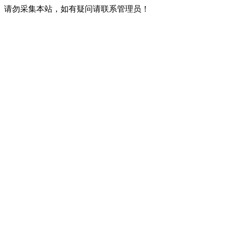
请勿采集本站，如有疑问请联系管理员！