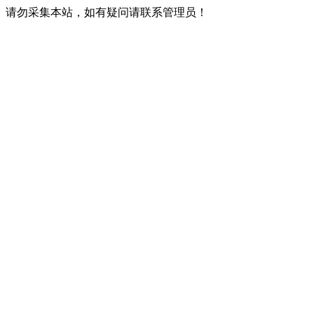
请勿采集本站，如有疑问请联系管理员！