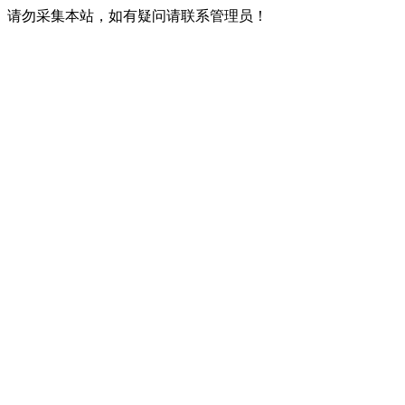
请勿采集本站，如有疑问请联系管理员！