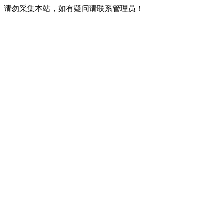
请勿采集本站，如有疑问请联系管理员！