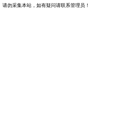
请勿采集本站，如有疑问请联系管理员！