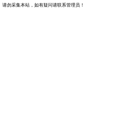
请勿采集本站，如有疑问请联系管理员！