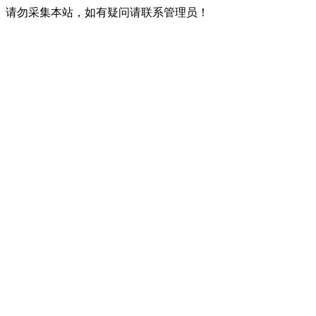
请勿采集本站，如有疑问请联系管理员！