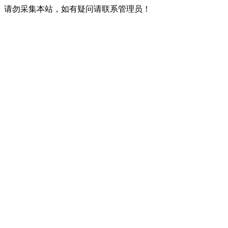
请勿采集本站，如有疑问请联系管理员！