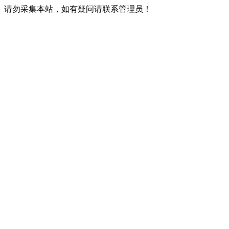
请勿采集本站，如有疑问请联系管理员！