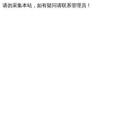
请勿采集本站，如有疑问请联系管理员！