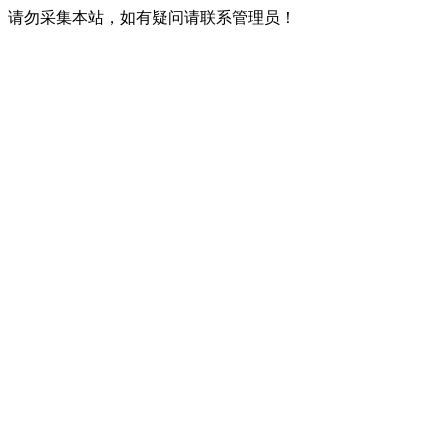
请勿采集本站，如有疑问请联系管理员！