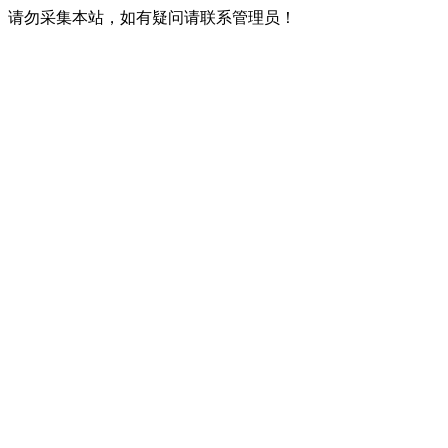
请勿采集本站，如有疑问请联系管理员！