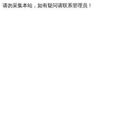
请勿采集本站，如有疑问请联系管理员！