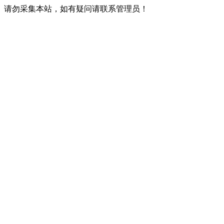
请勿采集本站，如有疑问请联系管理员！