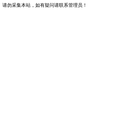
请勿采集本站，如有疑问请联系管理员！