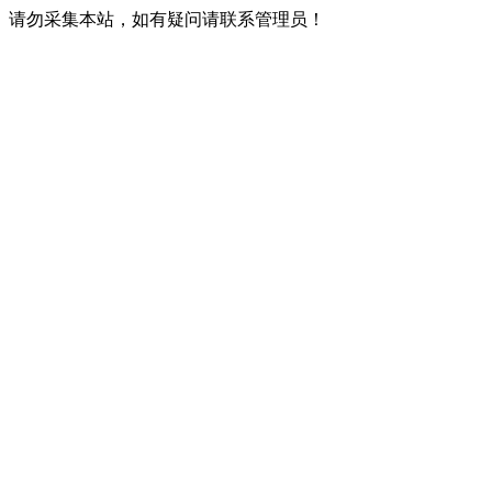
请勿采集本站，如有疑问请联系管理员！