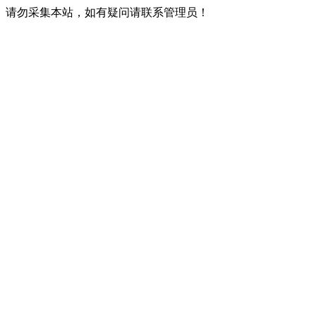
请勿采集本站，如有疑问请联系管理员！