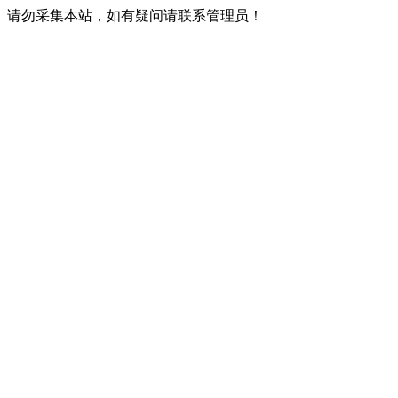
请勿采集本站，如有疑问请联系管理员！