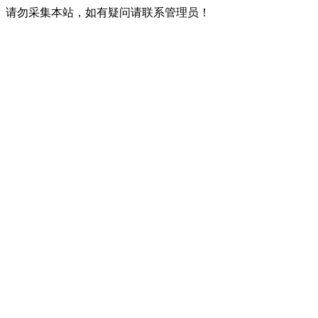
请勿采集本站，如有疑问请联系管理员！