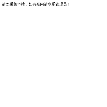
请勿采集本站，如有疑问请联系管理员！