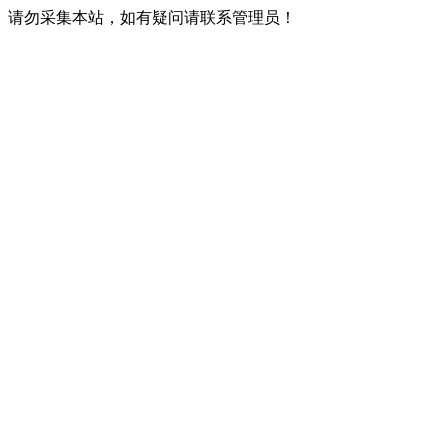
请勿采集本站，如有疑问请联系管理员！