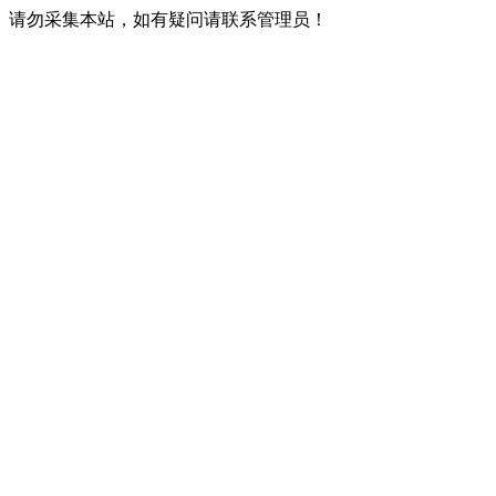
请勿采集本站，如有疑问请联系管理员！