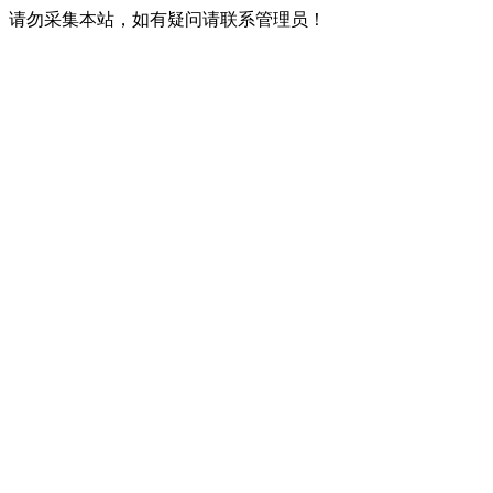
请勿采集本站，如有疑问请联系管理员！