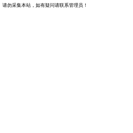
请勿采集本站，如有疑问请联系管理员！