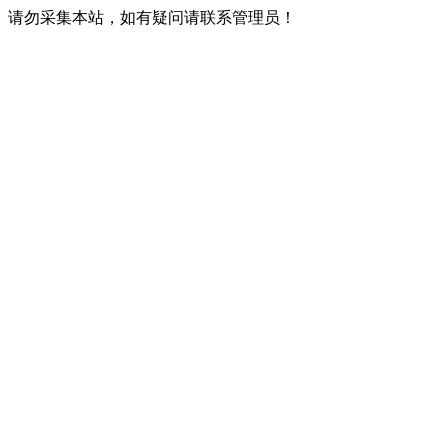
请勿采集本站，如有疑问请联系管理员！