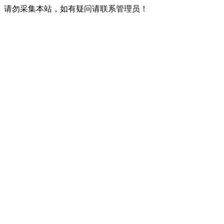
请勿采集本站，如有疑问请联系管理员！