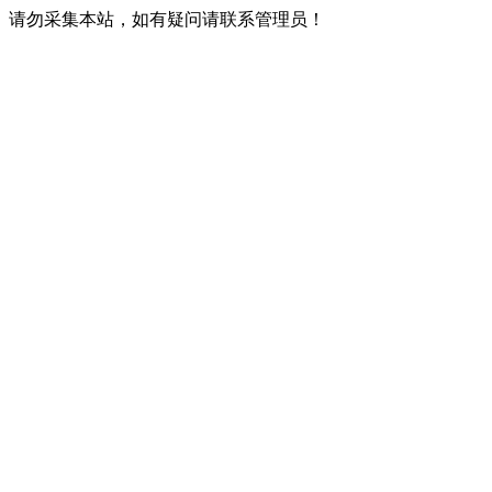
请勿采集本站，如有疑问请联系管理员！