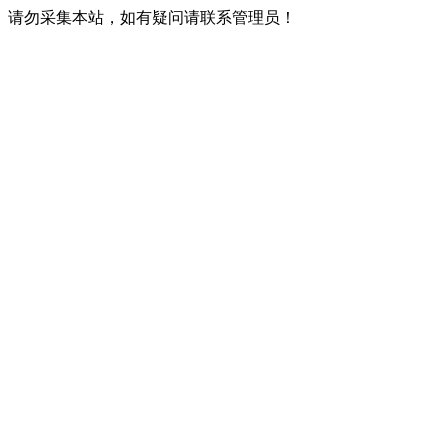
请勿采集本站，如有疑问请联系管理员！