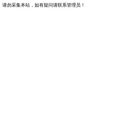
请勿采集本站，如有疑问请联系管理员！